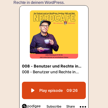
Rechte in deinem WordPress.