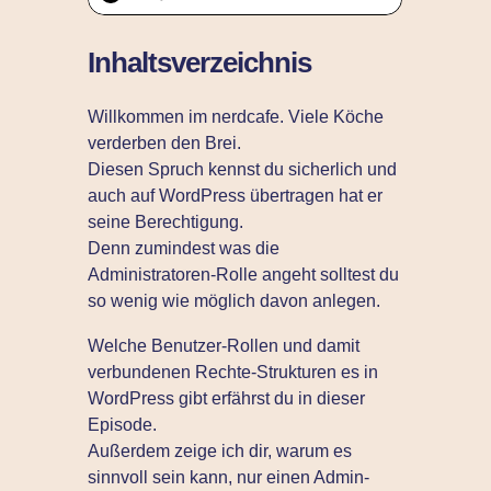
Inhaltsverzeichnis
Willkommen im nerdcafe. Viele Köche
verderben den Brei.
Diesen Spruch kennst du sicherlich und
auch auf WordPress übertragen hat er
seine Berechtigung.
Denn zumindest was die
Administratoren-Rolle angeht solltest du
so wenig wie möglich davon anlegen.
Welche Benutzer-Rollen und damit
verbundenen Rechte-Strukturen es in
WordPress gibt erfährst du in dieser
Episode.
Außerdem zeige ich dir, warum es
sinnvoll sein kann, nur einen Admin-