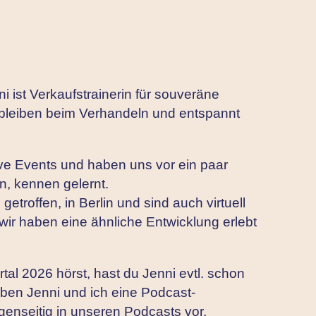
i ist Verkaufstrainerin für souveräne
u bleiben beim Verhandeln und entspannt
ve Events und haben uns vor ein paar
n, kennen gelernt.
getroffen, in Berlin und sind auch virtuell
wir haben eine ähnliche Entwicklung erlebt
al 2026 hörst, hast du Jenni evtl. schon
ben Jenni und ich eine Podcast-
egenseitig in unseren Podcasts vor.