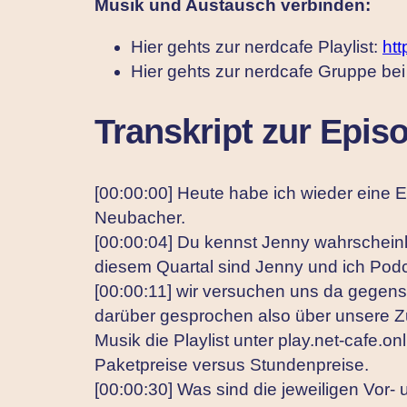
Musik und Austausch verbinden:
Hier gehts zur nerdcafe Playlist:
htt
Hier gehts zur nerdcafe Gruppe bei
Transkript zur Epis
[00:00:00] Heute habe ich wieder eine 
Neubacher.
[00:00:04] Du kennst Jenny wahrschein
diesem Quartal sind Jenny und ich Podc
[00:00:11] wir versuchen uns da gegens
darüber gesprochen also über unsere Z
Musik die Playlist unter play.net-cafe.o
Paketpreise versus Stundenpreise.
[00:00:30] Was sind die jeweiligen Vor-