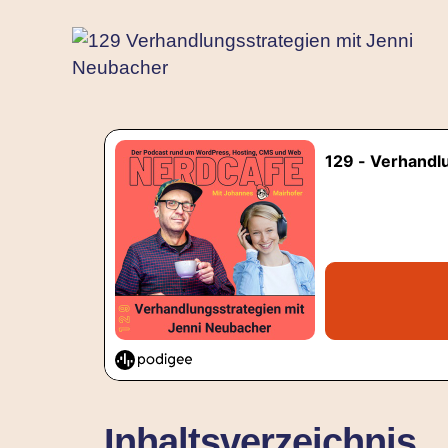
Inhaltsverzeichnis