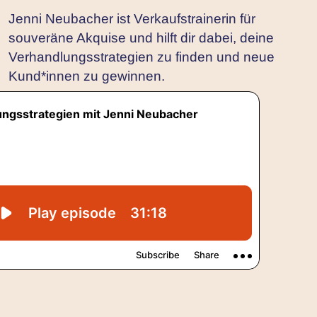
Jenni Neubacher ist Verkaufstrainerin für
souveräne Akquise und hilft dir dabei, deine
Verhandlungsstrategien zu finden und neue
Kund*innen zu gewinnen.