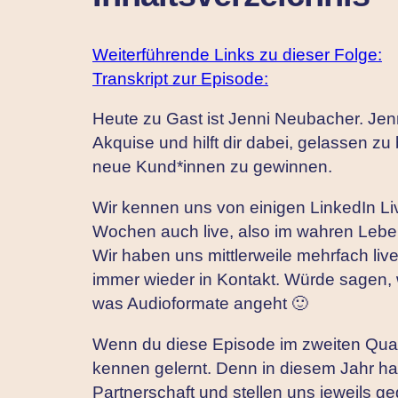
Weiterführende Links zu dieser Folge:
Transkript zur Episode:
Heute zu Gast ist Jenni Neubacher. Jenn
Akquise und hilft dir dabei, gelassen z
neue Kund*innen zu gewinnen.
Wir kennen uns von einigen LinkedIn Li
Wochen auch live, also im wahren Lebe
Wir haben uns mittlerweile mehrfach live 
immer wieder in Kontakt. Würde sagen, 
was Audioformate angeht 🙂
Wenn du diese Episode im zweiten Quart
kennen gelernt. Denn in diesem Jahr ha
Partnerschaft und stellen uns jeweils g