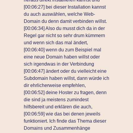
[00:06:27] bei dieser Installation kannst
du auch auswählen, welche Web-
Domain du denn damit verbinden willst.
[00:06:34] Also du musst dich da in der
Regel gar nicht so sehr drum kümmern
und wenn sich das mal ändert,
[00:06:40] wenn du zum Beispiel mal
eine neue Domain haben willst oder
sich irgendwas in der Verbindung
[00:06:47] ändert oder du vielleicht eine
Subdomain haben willst, dann würde ich
dir ehrlicherweise empfehlen,
[00:06:52] deine Hoster zu fragen, denn
die sind ja meistens zumindest
hilfsbereit und erklären die auch,
[00:06:59] wie das bei denen jeweils
funktioniert. Ich finde das Thema dieser
Domains und Zusammenhänge