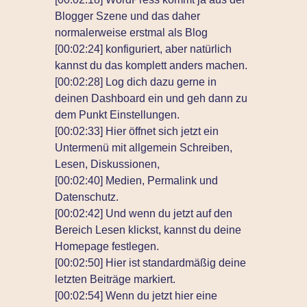
Blogger Szene und das daher
normalerweise erstmal als Blog
[00:02:24] konfiguriert, aber natürlich
kannst du das komplett anders machen.
[00:02:28] Log dich dazu gerne in
deinen Dashboard ein und geh dann zu
dem Punkt Einstellungen.
[00:02:33] Hier öffnet sich jetzt ein
Untermenü mit allgemein Schreiben,
Lesen, Diskussionen,
[00:02:40] Medien, Permalink und
Datenschutz.
[00:02:42] Und wenn du jetzt auf den
Bereich Lesen klickst, kannst du deine
Homepage festlegen.
[00:02:50] Hier ist standardmäßig deine
letzten Beiträge markiert.
[00:02:54] Wenn du jetzt hier eine