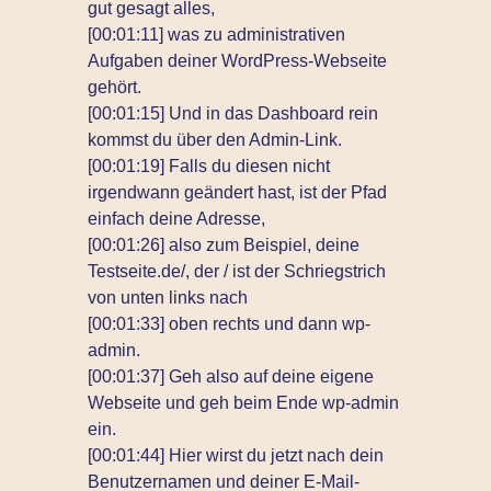
gut gesagt alles,
[00:01:11] was zu administrativen
Aufgaben deiner WordPress-Webseite
gehört.
[00:01:15] Und in das Dashboard rein
kommst du über den Admin-Link.
[00:01:19] Falls du diesen nicht
irgendwann geändert hast, ist der Pfad
einfach deine Adresse,
[00:01:26] also zum Beispiel, deine
Testseite.de/, der / ist der Schriegstrich
von unten links nach
[00:01:33] oben rechts und dann wp-
admin.
[00:01:37] Geh also auf deine eigene
Webseite und geh beim Ende wp-admin
ein.
[00:01:44] Hier wirst du jetzt nach dein
Benutzernamen und deiner E-Mail-