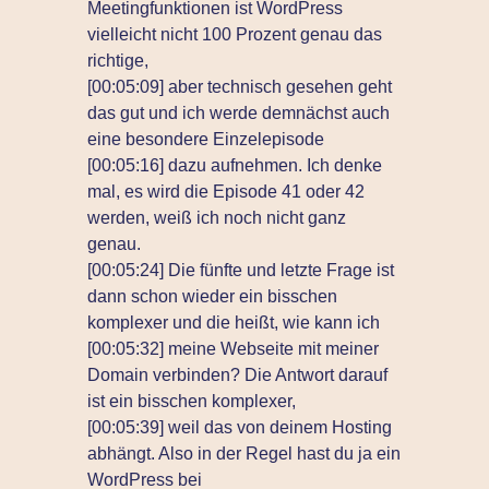
Meetingfunktionen ist WordPress
vielleicht nicht 100 Prozent genau das
richtige,
[00:05:09] aber technisch gesehen geht
das gut und ich werde demnächst auch
eine besondere Einzelepisode
[00:05:16] dazu aufnehmen. Ich denke
mal, es wird die Episode 41 oder 42
werden, weiß ich noch nicht ganz
genau.
[00:05:24] Die fünfte und letzte Frage ist
dann schon wieder ein bisschen
komplexer und die heißt, wie kann ich
[00:05:32] meine Webseite mit meiner
Domain verbinden? Die Antwort darauf
ist ein bisschen komplexer,
[00:05:39] weil das von deinem Hosting
abhängt. Also in der Regel hast du ja ein
WordPress bei