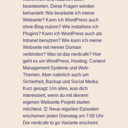
beantworten. Diese Fragen werden
behandelt: Wie bearbeite ich meine
Webseite? Kann ich WordPress auch
ohne Blog nutzen? Wie installiere ich
Plugins? Kann ich WordPress auch als
Intranet benutzen? Wie kann ich meine
Webseite mit meiner Domain
verbinden? Was ist das nerdcafe? Hier
geht es um WordPress, Hosting, Content
Management Systeme und Web-
Themen. Aber natürlich auch um
Sicherheit, Backup und Social Media.
Kurz gesagt: Um alles, was dich
interessiert, wenn du mit deinem
eigenen Webseite Projekt starten
möchtest. ⏰ Neue reguläre Episoden
erscheinen jeden Dienstag um 7:00 Uhr
Die nerdcafe to go Variante erscheint