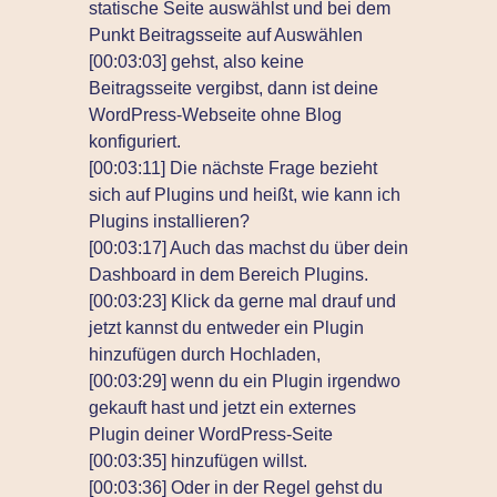
statische Seite auswählst und bei dem
Punkt Beitragsseite auf Auswählen
[00:03:03] gehst, also keine
Beitragsseite vergibst, dann ist deine
WordPress-Webseite ohne Blog
konfiguriert.
[00:03:11] Die nächste Frage bezieht
sich auf Plugins und heißt, wie kann ich
Plugins installieren?
[00:03:17] Auch das machst du über dein
Dashboard in dem Bereich Plugins.
[00:03:23] Klick da gerne mal drauf und
jetzt kannst du entweder ein Plugin
hinzufügen durch Hochladen,
[00:03:29] wenn du ein Plugin irgendwo
gekauft hast und jetzt ein externes
Plugin deiner WordPress-Seite
[00:03:35] hinzufügen willst.
[00:03:36] Oder in der Regel gehst du