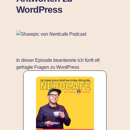
WordPress
In dieser Episode beantworte ich fünft oft
gefragte Fragen zu WordPress