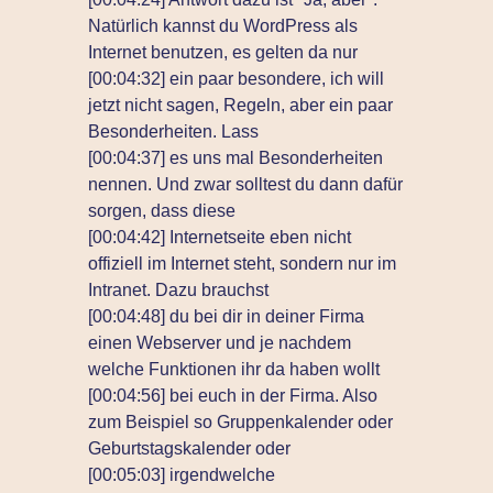
Natürlich kannst du WordPress als
Internet benutzen, es gelten da nur
[00:04:32] ein paar besondere, ich will
jetzt nicht sagen, Regeln, aber ein paar
Besonderheiten. Lass
[00:04:37] es uns mal Besonderheiten
nennen. Und zwar solltest du dann dafür
sorgen, dass diese
[00:04:42] Internetseite eben nicht
offiziell im Internet steht, sondern nur im
Intranet. Dazu brauchst
[00:04:48] du bei dir in deiner Firma
einen Webserver und je nachdem
welche Funktionen ihr da haben wollt
[00:04:56] bei euch in der Firma. Also
zum Beispiel so Gruppenkalender oder
Geburtstagskalender oder
[00:05:03] irgendwelche