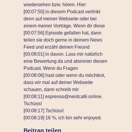
wiedersehen bzw. hören. Hier
[00:07:50] in diesem Podcast verlinkt
denn auf meiner Webseite oder bei
einem meiner Vorträge. Wenn dir diese
[00:07:56] Episode gefallen hat, dann
teilen sie doch gerne in deinem News
Feed und erzähl deinen Freund
[00:08:01] in davon. Lass mir natürlich
eine Bewertung da und abonnier diesen
Podcast. Wenn du Fragen
[00:08:06] hast oder wenn du möchtest,
dass wir mal auf deiner Webseite
schauen, dann schreib mir
[00:08:11] espresso@nerdcafé.online.
Tschüss!
[00:08:17] Tschüss!
[00:08:19] 16 %, ich bin sehr enjoyed.
Beitrag teilen