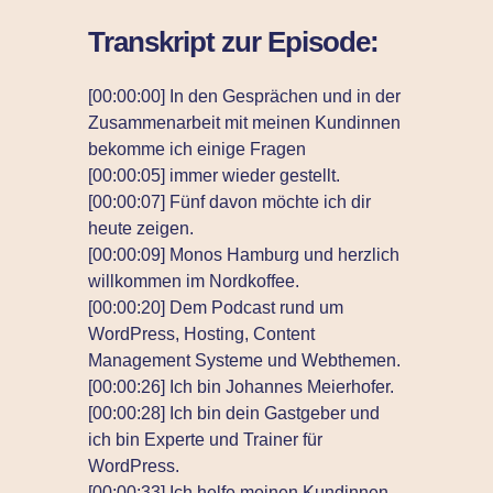
Transkript zur Episode:
[00:00:00] In den Gesprächen und in der
Zusammenarbeit mit meinen Kundinnen
bekomme ich einige Fragen
[00:00:05] immer wieder gestellt.
[00:00:07] Fünf davon möchte ich dir
heute zeigen.
[00:00:09] Monos Hamburg und herzlich
willkommen im Nordkoffee.
[00:00:20] Dem Podcast rund um
WordPress, Hosting, Content
Management Systeme und Webthemen.
[00:00:26] Ich bin Johannes Meierhofer.
[00:00:28] Ich bin dein Gastgeber und
ich bin Experte und Trainer für
WordPress.
[00:00:33] Ich helfe meinen Kundinnen