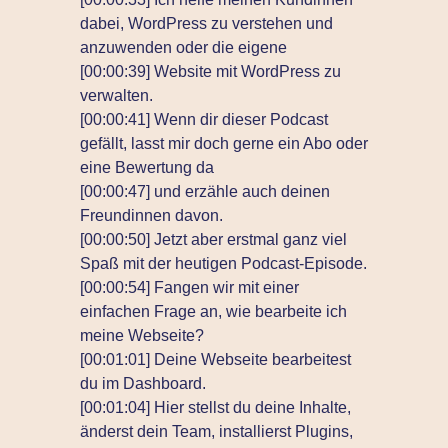
dabei, WordPress zu verstehen und
anzuwenden oder die eigene
[00:00:39] Website mit WordPress zu
verwalten.
[00:00:41] Wenn dir dieser Podcast
gefällt, lasst mir doch gerne ein Abo oder
eine Bewertung da
[00:00:47] und erzähle auch deinen
Freundinnen davon.
[00:00:50] Jetzt aber erstmal ganz viel
Spaß mit der heutigen Podcast-Episode.
[00:00:54] Fangen wir mit einer
einfachen Frage an, wie bearbeite ich
meine Webseite?
[00:01:01] Deine Webseite bearbeitest
du im Dashboard.
[00:01:04] Hier stellst du deine Inhalte,
änderst dein Team, installierst Plugins,