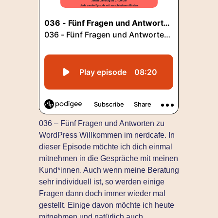
036 – Fünf Fragen und Antworten zu
WordPress Willkommen im nerdcafe. In
dieser Episode möchte ich dich einmal
mitnehmen in die Gespräche mit meinen
Kund*innen. Auch wenn meine Beratung
sehr individuell ist, so werden einige
Fragen dann doch immer wieder mal
gestellt. Einige davon möchte ich heute
mitnehmen und natürlich auch